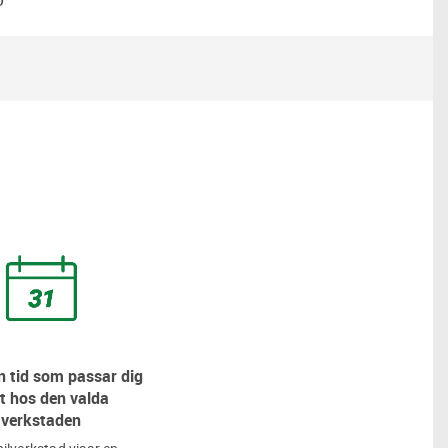
 tid som passar dig
t hos den valda
verkstaden