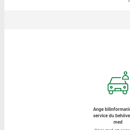
Ange bilinformati
service du behöve
med