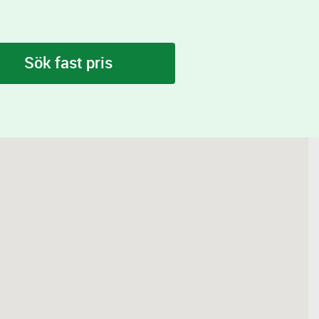
Sök fast pris