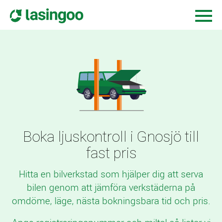
Boka ljuskontroll i Gnosjö till
fast pris
Hitta en bilverkstad som hjälper dig att serva
bilen genom att jämföra verkstäderna på
omdöme, läge, nästa bokningsbara tid och pris.