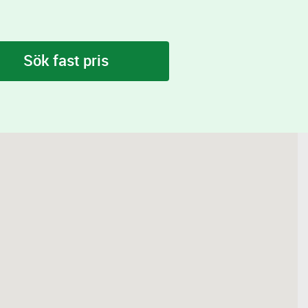
Sök fast pris