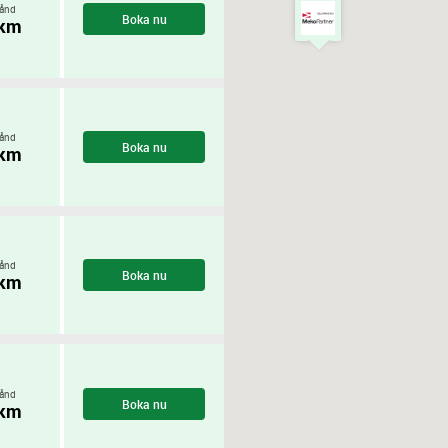
ånd
Boka nu
 km
ånd
Boka nu
 km
ånd
Boka nu
 km
ånd
Boka nu
 km