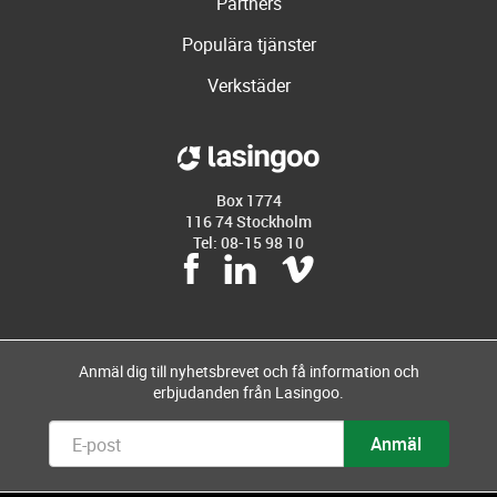
Partners
Populära tjänster
Verkstäder
Box 1774
116 74 Stockholm
Tel: 08-15 98 10
Anmäl dig till nyhetsbrevet och få information och
erbjudanden från Lasingoo.