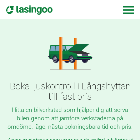
Boka ljuskontroll i Långshyttan
till fast pris
Hitta en bilverkstad som hjälper dig att serva
bilen genom att jämföra verkstäderna på
omdöme, läge, nästa bokningsbara tid och pris.