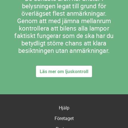
belysningen legat till grund för
överlägset flest anmärkningar.
Genom att med jämna mellanrum
kontrollera att bilens alla lampor
faktiskt fungerar som de ska har du
betydligt större chans att klara
besiktningen utan anmärkningar.
Läs mer om ljuskontroll
Hjälp
Företaget