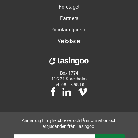
Företaget
Partners
Populära tjänster
Verkstäder
Box 1774
116 74 Stockholm
Tel: 08-15 98 10
Anmäl dig till nyhetsbrevet och få information och
erbjudanden från Lasingoo.