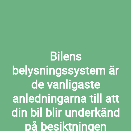
Bilens
belysningssystem är
de vanligaste
anledningarna till att
din bil blir underkänd
på besiktningen