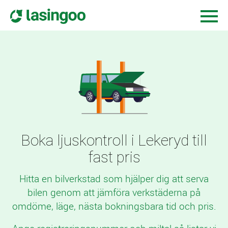
Boka ljuskontroll i Lekeryd till
fast pris
Hitta en bilverkstad som hjälper dig att serva
bilen genom att jämföra verkstäderna på
omdöme, läge, nästa bokningsbara tid och pris.