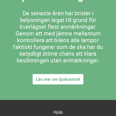
De senaste åren har brister i
belysningen legat till grund för
överlägset flest anmärkningar.
Genom att med jämna mellanrum
kontrollera att bilens alla lampor
faktiskt fungerar som de ska har du
betydligt större chans att klara
besiktningen utan anmärkningar.
Läs mer om ljuskontroll
Hjälp