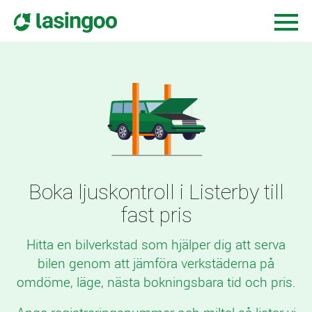
Boka ljuskontroll i Listerby till
fast pris
Hitta en bilverkstad som hjälper dig att serva
bilen genom att jämföra verkstäderna på
omdöme, läge, nästa bokningsbara tid och pris.