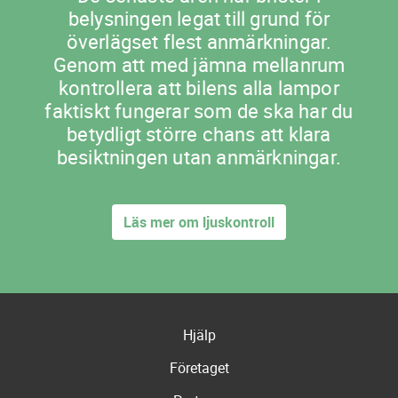
belysningen legat till grund för
överlägset flest anmärkningar.
Genom att med jämna mellanrum
kontrollera att bilens alla lampor
faktiskt fungerar som de ska har du
betydligt större chans att klara
besiktningen utan anmärkningar.
Läs mer om ljuskontroll
Hjälp
Företaget