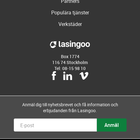
Partners
Populära tjänster
Verkstäder
Box 1774
116 74 Stockholm
Tel: 08-15 98 10
Anmäl dig till nyhetsbrevet och få information och
erbjudanden från Lasingoo.