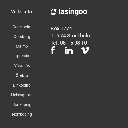
Verkstäder
Stockholm
Box 1774
116 74 Stockholm
Göteborg
Tel: 08-15 98 10
Malmö
Uppsala
Västerås
Örebro
Linköping
Helsingborg
Jönköping
Norrköping