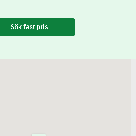
Sök fast pris