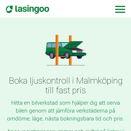
Boka ljuskontroll i Malmköping
till fast pris
Hitta en bilverkstad som hjälper dig att serva
bilen genom att jämföra verkstäderna på
omdöme, läge, nästa bokningsbara tid och pris.