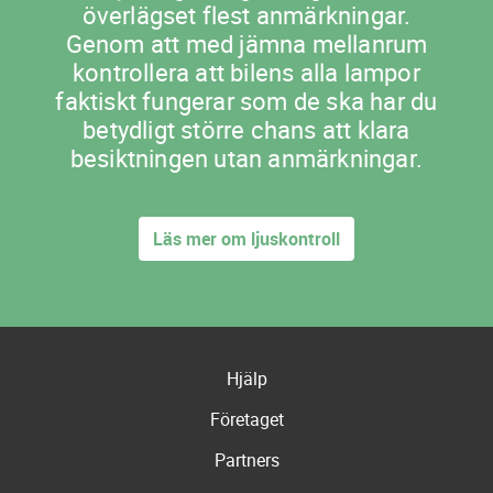
överlägset flest anmärkningar.
Genom att med jämna mellanrum
kontrollera att bilens alla lampor
faktiskt fungerar som de ska har du
betydligt större chans att klara
besiktningen utan anmärkningar.
Läs mer om ljuskontroll
Hjälp
Företaget
Partners