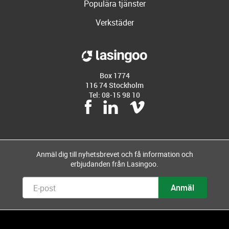
Populära tjänster
Verkstäder
Box 1774
116 74 Stockholm
Tel: 08-15 98 10
Anmäl dig till nyhetsbrevet och få information och
erbjudanden från Lasingoo.