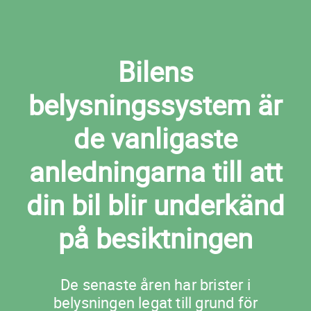
Bilens
belysningssystem är
de vanligaste
anledningarna till att
din bil blir underkänd
på besiktningen
De senaste åren har brister i
belysningen legat till grund för