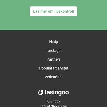
Läs mer om ljuskontroll
Hjälp
Företaget
Partners
Populära tjänster
Verkstäder
Box 1774
116 74 Stockholm