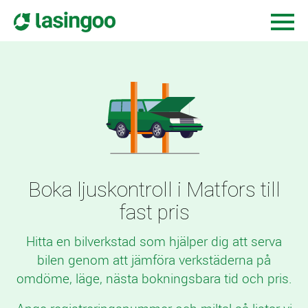
Boka ljuskontroll i Matfors till
fast pris
Hitta en bilverkstad som hjälper dig att serva
bilen genom att jämföra verkstäderna på
omdöme, läge, nästa bokningsbara tid och pris.