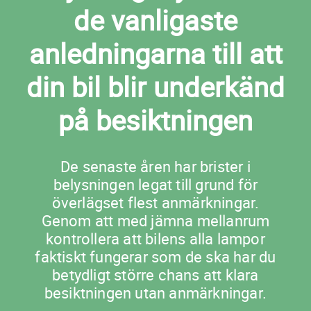
de vanligaste
anledningarna till att
din bil blir underkänd
på besiktningen
De senaste åren har brister i
belysningen legat till grund för
överlägset flest anmärkningar.
Genom att med jämna mellanrum
kontrollera att bilens alla lampor
faktiskt fungerar som de ska har du
betydligt större chans att klara
besiktningen utan anmärkningar.