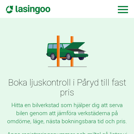
Boka ljuskontroll i Påryd till fast
pris
Hitta en bilverkstad som hjälper dig att serva
bilen genom att jämföra verkstäderna på
omdöme, läge, nästa bokningsbara tid och pris.