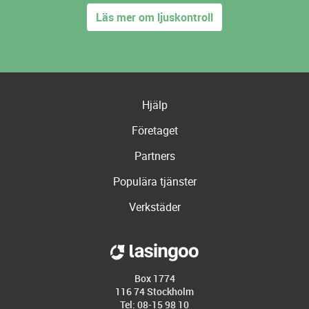
Läs mer om ljuskontroll
Hjälp
Företaget
Partners
Populära tjänster
Verkstäder
Box 1774
116 74 Stockholm
Tel: 08-15 98 10