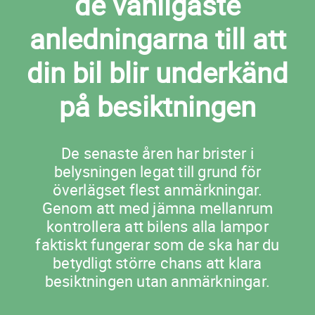
de vanligaste
anledningarna till att
din bil blir underkänd
på besiktningen
De senaste åren har brister i
belysningen legat till grund för
överlägset flest anmärkningar.
Genom att med jämna mellanrum
kontrollera att bilens alla lampor
faktiskt fungerar som de ska har du
betydligt större chans att klara
besiktningen utan anmärkningar.