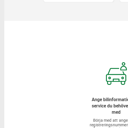
Ange bilinformati
service du behöve
med
Börja med att ange
registreringsnummer