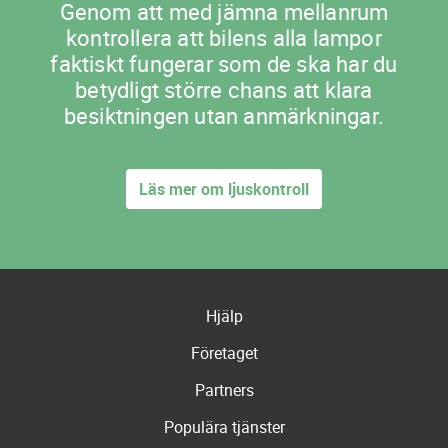
Genom att med jämna mellanrum
kontrollera att bilens alla lampor
faktiskt fungerar som de ska har du
betydligt större chans att klara
besiktningen utan anmärkningar.
Läs mer om ljuskontroll
Hjälp
Företaget
Partners
Populära tjänster