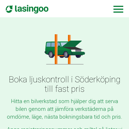
Boka ljuskontroll i Söderköping
till fast pris
Hitta en bilverkstad som hjälper dig att serva
bilen genom att jämföra verkstäderna på
omdöme, läge, nästa bokningsbara tid och pris.