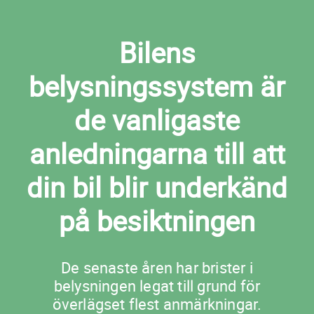
Bilens
belysningssystem är
de vanligaste
anledningarna till att
din bil blir underkänd
på besiktningen
De senaste åren har brister i
belysningen legat till grund för
överlägset flest anmärkningar.