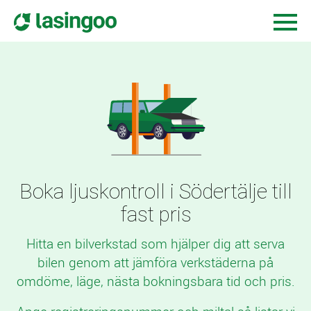
Boka ljuskontroll i Södertälje till
fast pris
Hitta en bilverkstad som hjälper dig att serva
bilen genom att jämföra verkstäderna på
omdöme, läge, nästa bokningsbara tid och pris.