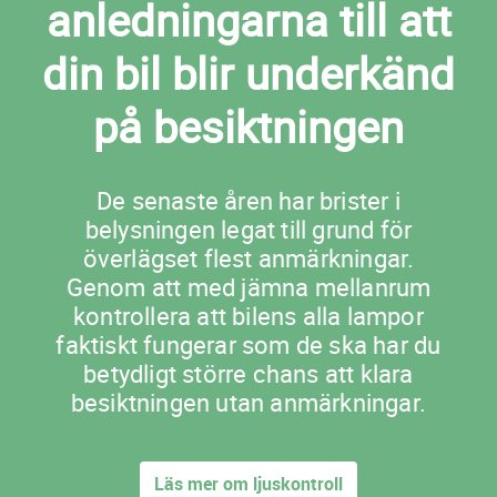
anledningarna till att
din bil blir underkänd
på besiktningen
De senaste åren har brister i
belysningen legat till grund för
överlägset flest anmärkningar.
Genom att med jämna mellanrum
kontrollera att bilens alla lampor
faktiskt fungerar som de ska har du
betydligt större chans att klara
besiktningen utan anmärkningar.
Läs mer om ljuskontroll