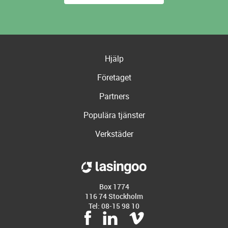
Hjälp
Företaget
Partners
Populära tjänster
Verkstäder
Box 1774
116 74 Stockholm
Tel: 08-15 98 10