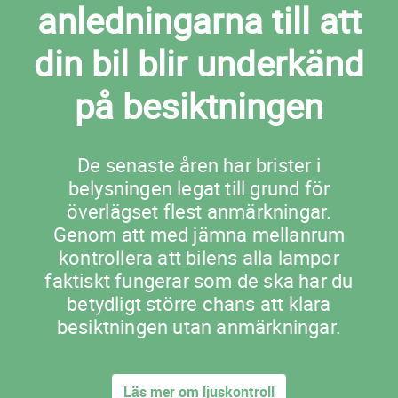
anledningarna till att
din bil blir underkänd
på besiktningen
De senaste åren har brister i
belysningen legat till grund för
överlägset flest anmärkningar.
Genom att med jämna mellanrum
kontrollera att bilens alla lampor
faktiskt fungerar som de ska har du
betydligt större chans att klara
besiktningen utan anmärkningar.
Läs mer om ljuskontroll