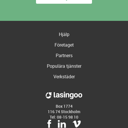
Hjälp
Företaget
Partners
Populära tjänster
Verkstäder
Box 1774
116 74 Stockholm
Tel: 08-15 98 10