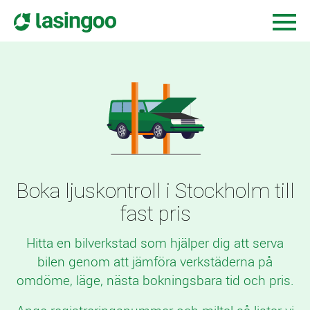
Boka ljuskontroll i Stockholm till
fast pris
Hitta en bilverkstad som hjälper dig att serva
bilen genom att jämföra verkstäderna på
omdöme, läge, nästa bokningsbara tid och pris.