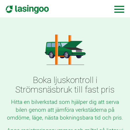
Boka ljuskontroll i
Strömsnäsbruk till fast pris
Hitta en bilverkstad som hjälper dig att serva
bilen genom att jämföra verkstäderna på
omdöme, läge, nästa bokningsbara tid och pris.