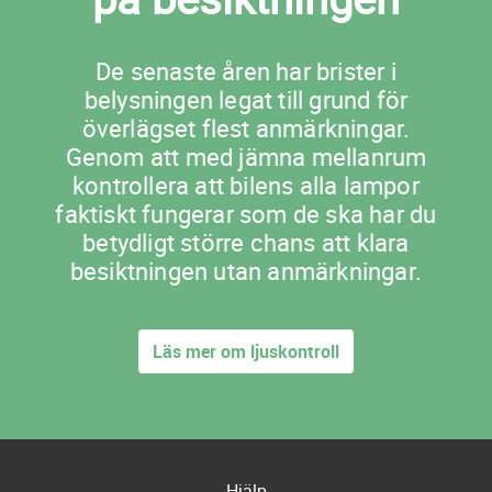
De senaste åren har brister i
belysningen legat till grund för
överlägset flest anmärkningar.
Genom att med jämna mellanrum
kontrollera att bilens alla lampor
faktiskt fungerar som de ska har du
betydligt större chans att klara
besiktningen utan anmärkningar.
Läs mer om ljuskontroll
Hjälp