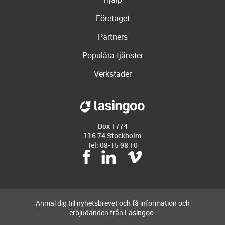
Företaget
Partners
Populära tjänster
Verkstäder
Box 1774
116 74 Stockholm
Tel: 08-15 98 10
Anmäl dig till nyhetsbrevet och få information och
erbjudanden från Lasingoo.