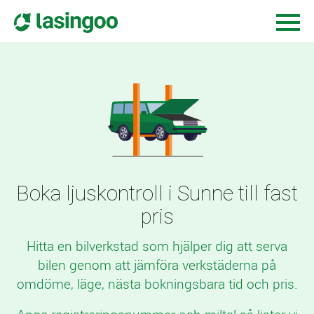
Boka ljuskontroll i Sunne till fast
pris
Hitta en bilverkstad som hjälper dig att serva
bilen genom att jämföra verkstäderna på
omdöme, läge, nästa bokningsbara tid och pris.