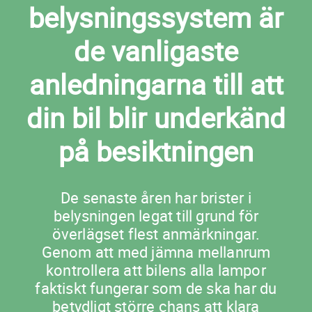
belysningssystem är
de vanligaste
anledningarna till att
din bil blir underkänd
på besiktningen
De senaste åren har brister i
belysningen legat till grund för
överlägset flest anmärkningar.
Genom att med jämna mellanrum
kontrollera att bilens alla lampor
faktiskt fungerar som de ska har du
betydligt större chans att klara