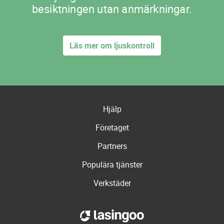
besiktningen utan anmärkningar.
Läs mer om ljuskontroll
Hjälp
Företaget
Partners
Populära tjänster
Verkstäder