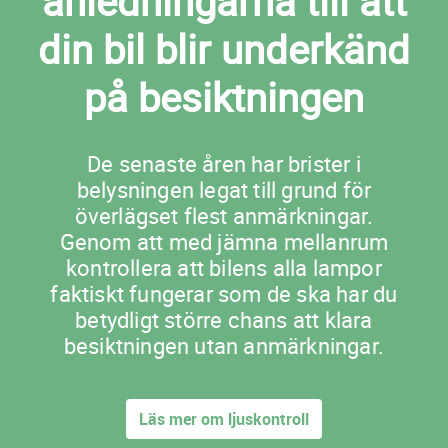
anledningarna till att
din bil blir underkänd
på besiktningen
De senaste åren har brister i
belysningen legat till grund för
överlägset flest anmärkningar.
Genom att med jämna mellanrum
kontrollera att bilens alla lampor
faktiskt fungerar som de ska har du
betydligt större chans att klara
besiktningen utan anmärkningar.
Läs mer om ljuskontroll