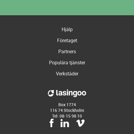
Hjälp
Företaget
Partners
Populära tjänster
Verkstäder
Box 1774
116 74 Stockholm
Tel: 08-15 98 10