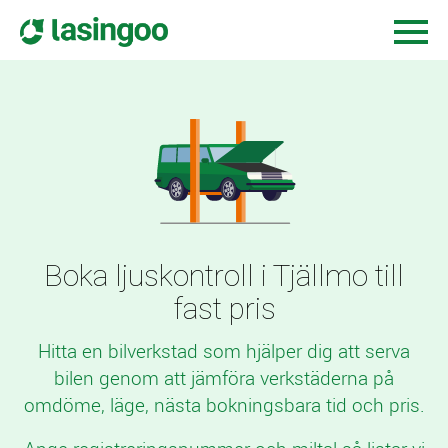
Boka ljuskontroll i Tjällmo till
fast pris
Hitta en bilverkstad som hjälper dig att serva
bilen genom att jämföra verkstäderna på
omdöme, läge, nästa bokningsbara tid och pris.