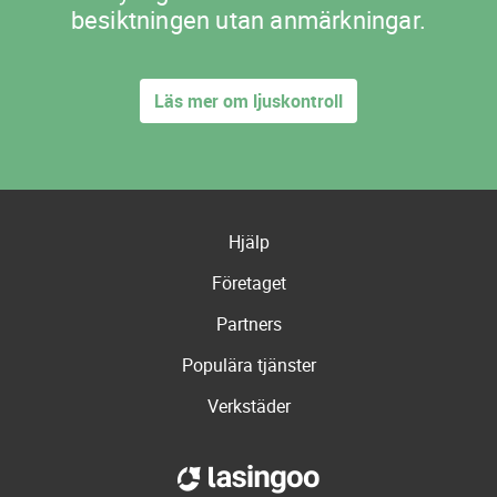
besiktningen utan anmärkningar.
Läs mer om ljuskontroll
Hjälp
Företaget
Partners
Populära tjänster
Verkstäder