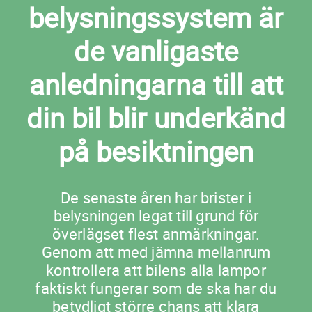
belysningssystem är
de vanligaste
anledningarna till att
din bil blir underkänd
på besiktningen
De senaste åren har brister i
belysningen legat till grund för
överlägset flest anmärkningar.
Genom att med jämna mellanrum
kontrollera att bilens alla lampor
faktiskt fungerar som de ska har du
betydligt större chans att klara