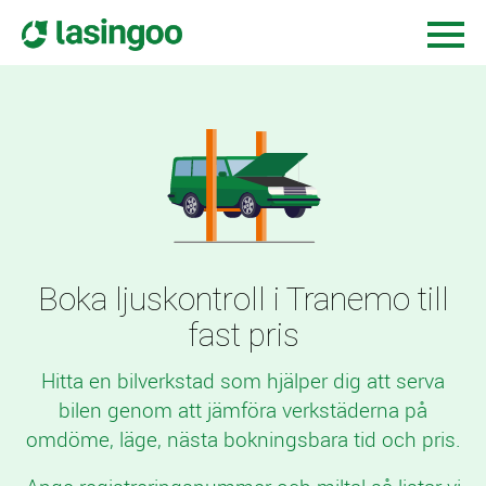
Boka ljuskontroll i Tranemo till
fast pris
Hitta en bilverkstad som hjälper dig att serva
bilen genom att jämföra verkstäderna på
omdöme, läge, nästa bokningsbara tid och pris.