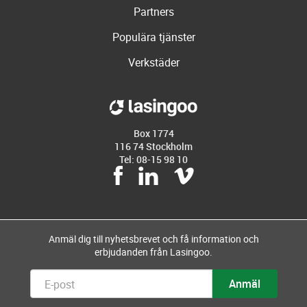
Partners
Populära tjänster
Verkstäder
Box 1774
116 74 Stockholm
Tel: 08-15 98 10
Anmäl dig till nyhetsbrevet och få information och
erbjudanden från Lasingoo.