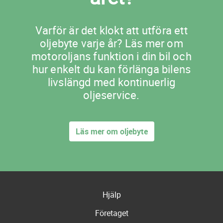
Varför är det klokt att utföra ett
oljebyte varje år? Läs mer om
motoroljans funktion i din bil och
hur enkelt du kan förlänga bilens
livslängd med kontinuerlig
oljeservice.
Läs mer om oljebyte
Hjälp
Företaget