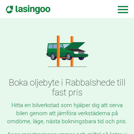
Boka oljebyte i Rabbalshede till
fast pris
Hitta en bilverkstad som hjälper dig att serva
bilen genom att jämföra verkstäderna på
omdöme, läge, nästa bokningsbara tid och pris.